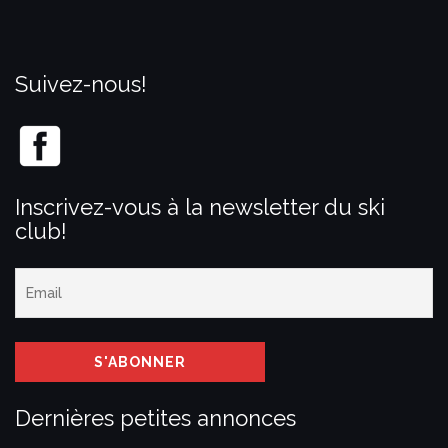
Suivez-nous!
Inscrivez-vous à la newsletter du ski
club!
Dernières petites annonces