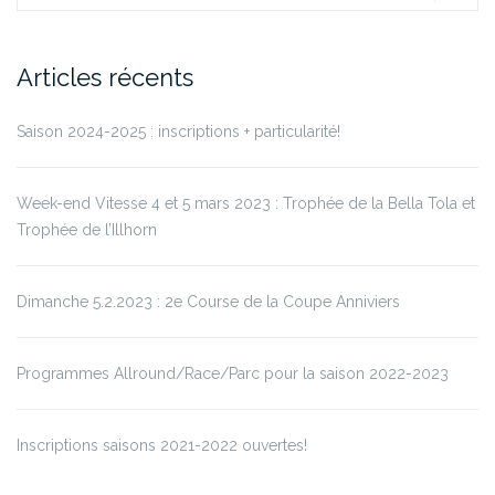
Articles récents
Saison 2024-2025 : inscriptions + particularité!
Week-end Vitesse 4 et 5 mars 2023 : Trophée de la Bella Tola et
Trophée de l’Illhorn
Dimanche 5.2.2023 : 2e Course de la Coupe Anniviers
Programmes Allround/Race/Parc pour la saison 2022-2023
Inscriptions saisons 2021-2022 ouvertes!