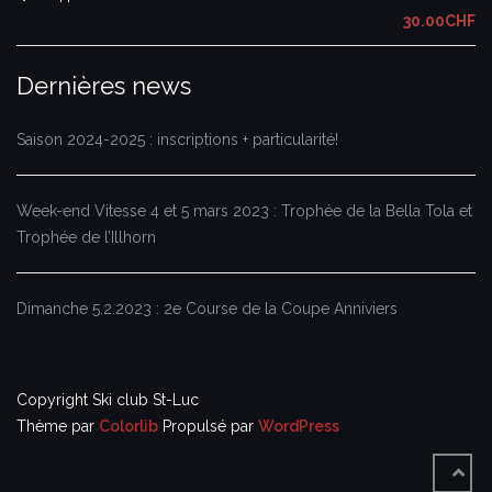
30.00CHF
Dernières news
Saison 2024-2025 : inscriptions + particularité!
Week-end Vitesse 4 et 5 mars 2023 : Trophée de la Bella Tola et
Trophée de l’Illhorn
Dimanche 5.2.2023 : 2e Course de la Coupe Anniviers
Copyright Ski club St-Luc
Thème par
Colorlib
Propulsé par
WordPress