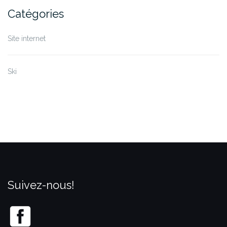
Catégories
Site internet
Ski
Suivez-nous!