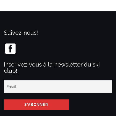
Suivez-nous!
Inscrivez-vous à la newsletter du ski
club!