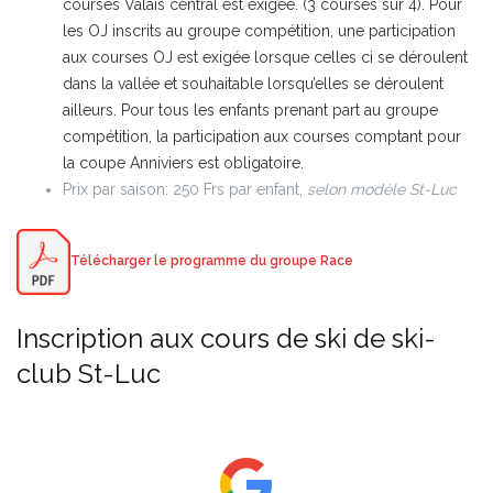
courses Valais central est exigée. (3 courses sur 4). Pour
les OJ inscrits au groupe compétition, une participation
aux courses OJ est exigée lorsque celles ci se déroulent
dans la vallée et souhaitable lorsqu’elles se déroulent
ailleurs. Pour tous les enfants prenant part au groupe
compétition, la participation aux courses comptant pour
la coupe Anniviers est obligatoire.
Prix par saison: 250 Frs par enfant,
selon modèle St-Luc
Télécharger le programme du groupe Race
Inscription aux cours de ski de ski-
club St-Luc