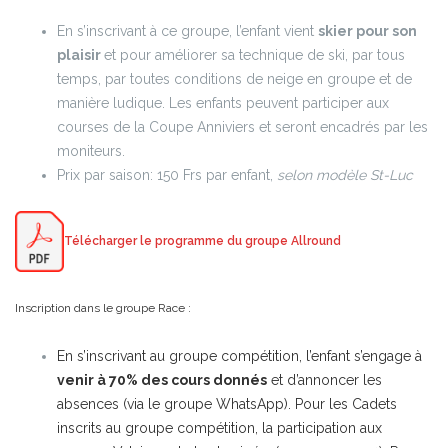
En s’inscrivant à ce groupe, l’enfant vient
skier pour son
plaisir
et pour améliorer sa technique de ski, par tous
temps, par toutes conditions de neige en groupe et de
manière ludique. Les enfants peuvent participer aux
courses de la Coupe Anniviers et seront encadrés par les
moniteurs.
Prix par saison: 150 Frs par enfant,
selon modèle St-Luc
Télécharger le programme du groupe Allround
Inscription dans le groupe Race :
En s’inscrivant au groupe compétition, l’enfant s’engage à
venir à 70% des cours donnés
et d’annoncer les
absences (via le groupe WhatsApp). Pour les Cadets
inscrits au groupe compétition, la participation aux