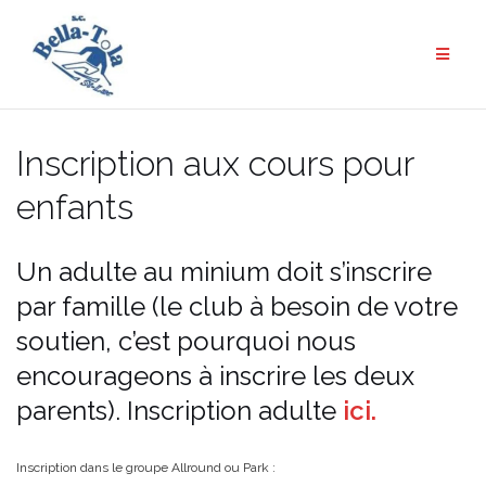
Aller
au
contenu
Inscription aux cours pour
enfants
Un adulte au minium doit s’inscrire
par famille (le club à besoin de votre
soutien, c’est pourquoi nous
encourageons à inscrire les deux
parents). Inscription adulte
ici.
Inscription dans le groupe Allround ou Park :