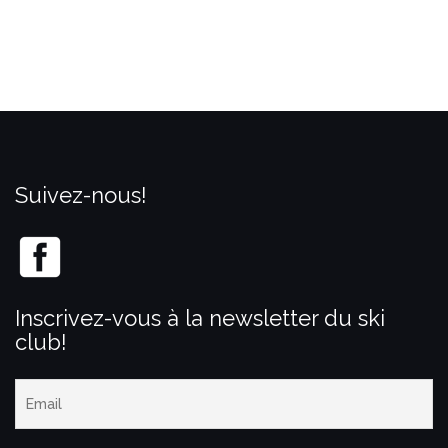
Suivez-nous!
Inscrivez-vous à la newsletter du ski
club!