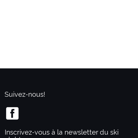
Suivez-nous!
Inscrivez-vous à la newsletter du ski